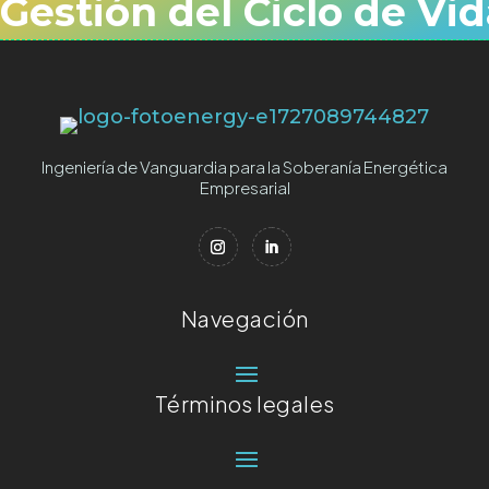
Gestión del Ciclo de Vid
Ingeniería de Vanguardia para la Soberanía Energética
Empresarial
Navegación
Términos legales