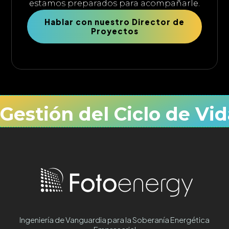
estamos preparados para acompañarle.
Hablar con nuestro Director de
Proyectos
Gestión del Ciclo de Vid
Ingeniería de Vanguardia para la Soberanía Energética