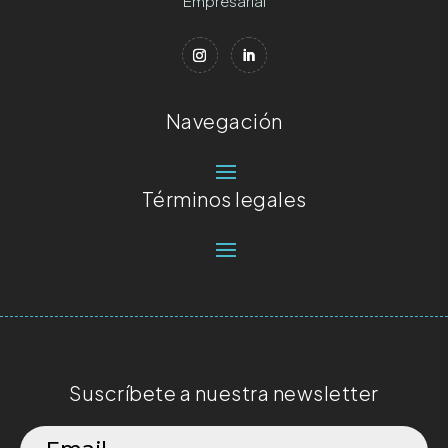
Empresarial
Navegación
Términos legales
Suscríbete a nuestra newsletter