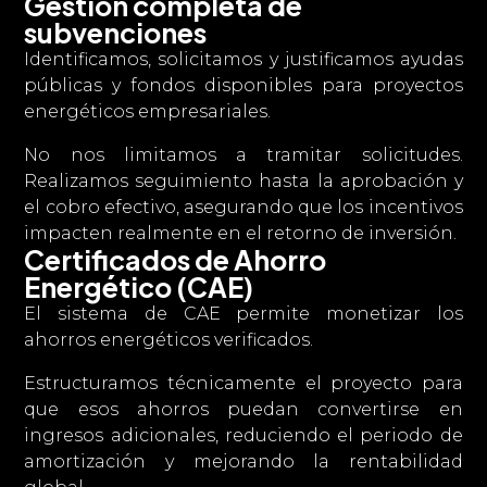
Gestión completa de
subvenciones
Identificamos, solicitamos y justificamos ayudas
públicas y fondos disponibles para proyectos
energéticos empresariales.
No nos limitamos a tramitar solicitudes.
Realizamos seguimiento hasta la aprobación y
el cobro efectivo, asegurando que los incentivos
impacten realmente en el retorno de inversión.
Certificados de Ahorro
Energético (CAE)
El sistema de CAE permite monetizar los
ahorros energéticos verificados.
Estructuramos técnicamente el proyecto para
que esos ahorros puedan convertirse en
ingresos adicionales, reduciendo el periodo de
amortización y mejorando la rentabilidad