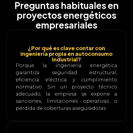
Preguntas habituales en
proyectos energéticos
empresariales
¿Por qué es clave contar con
ingeniería propia en autoconsumo
industrial?
Porque la ingeniería energética
garantiza seguridad estructural,
eficiencia eléctrica y cumplimiento
normativo. Sin un proyecto técnico
adecuado, la empresa se expone a
sanciones, limitaciones operativas o
pérdida de coberturas aseguradoras.