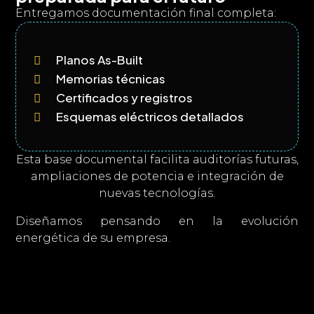
Entregamos documentación final completa:
Planos As-Built

Memorias técnicas

Certificados y registros

Esquemas eléctricos detallados

Esta base documental facilita auditorías futuras,
ampliaciones de potencia e integración de
nuevas tecnologías.
Diseñamos pensando en la evolución
energética de su empresa.