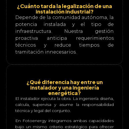
¿Cuánto tarda la legalización de una
instalación industrial?
Depende de la comunidad autónoma, la
potencia instalada y el tipo de
infraestructura. Nuestra gestión
proactiva anticipa requerimientos
técnicos y reduce tiempos de
tramitación innecesarios.
¿Qué diferencia hay entre un
instalador y una ingeniería
energética?
El instalador ejecuta la obra. La ingeniería diseña,
calcula, supervisa y asume la responsabilidad
técnica y legal del conjunto.
En Fotoenergy integramos ambas capacidades
bajo un mismo criterio estratégico para ofrecer