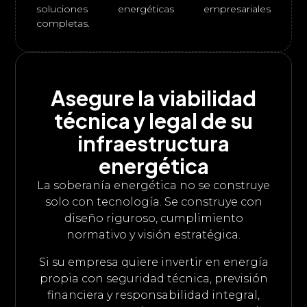
soluciones energéticas empresariales
completas.
Asegure la viabilidad
técnica y legal de su
infraestructura
energética
La soberanía energética no se construye
solo con tecnología. Se construye con
diseño riguroso, cumplimiento
normativo y visión estratégica.
Si su empresa quiere invertir en energía
propia con seguridad técnica, previsión
financiera y responsabilidad integral,