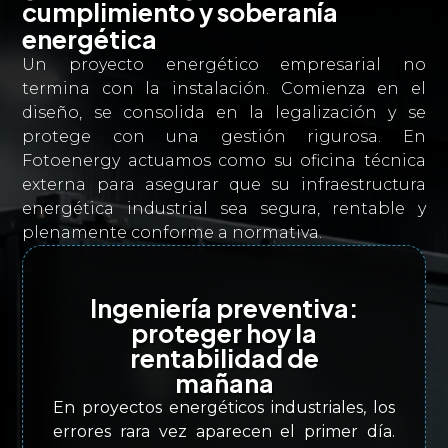
cumplimiento y soberanía
energética
Un proyecto energético empresarial no
termina con la instalación. Comienza en el
diseño, se consolida en la legalización y se
protege con una gestión rigurosa. En
Fotoenergy actuamos como su oficina técnica
externa para asegurar que su infraestructura
energética industrial sea segura, rentable y
plenamente conforme a normativa.
Ingeniería preventiva:
proteger hoy la
rentabilidad de
mañana
En proyectos energéticos industriales, los
errores rara vez aparecen el primer día.