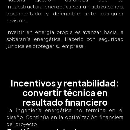
infraestructura energética sea un activo sólido,
documentado y defendible ante cualquier
revisión.
Invertir en energía propia es avanzar hacia la
soberanía energética. Hacerlo con seguridad
jurídica es proteger su empresa.
Incentivos y rentabilidad:
convertir técnica en
resultado financiero
La ingeniería energética no termina en el
diseño. Continúa en la optimización financiera
del proyecto.