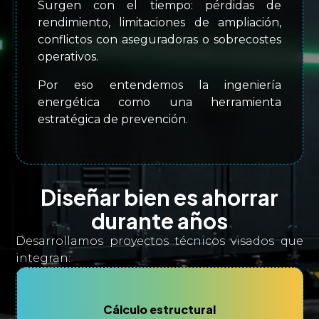
Surgen con el tiempo: pérdidas de
rendimiento, limitaciones de ampliación,
conflictos con aseguradoras o sobrecostes
operativos.
Por eso entendemos la ingeniería
energética como una herramienta
estratégica de prevención.
Diseñar bien es ahorrar
durante años
Desarrollamos proyectos técnicos visados que
integran:
Cálculo estructural