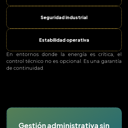
Seguridad industrial
Estabilidad operativa
En entornos donde la energía es crítica, el
control técnico no es opcional. Es una garantía
de continuidad.
Gestión administrativa sin