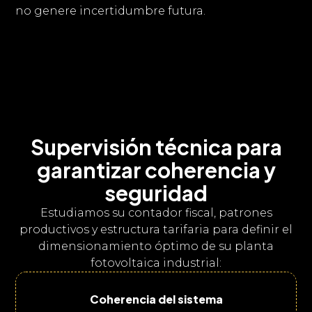
no genere incertidumbre futura.
Supervisión técnica para
garantizar coherencia y
seguridad
Estudiamos su contador fiscal, patrones
productivos y estructura tarifaria para definir el
dimensionamiento óptimo de su planta
fotovoltaica industrial:
Coherencia del sistema