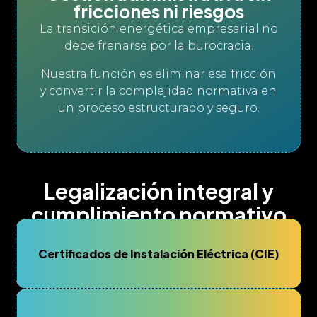
fricciones ni riesgos
La transición energética empresarial no
debe frenarse por la burocracia.
Nuestra función es eliminar esa fricción
y convertir la complejidad normativa en
un proceso estructurado y seguro.
Legalización integral y
cumplimiento normativo
Gestionamos de forma completa:
Certificados de Instalación Eléctrica (CIE)