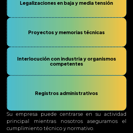
Legalizaciones en baja y media tensión
Proyectos y memorias técnicas
Interlocución con industria y organismos
competentes
Registros administrativos
Su empresa puede centrarse en su actividad
principal mientras nosotros aseguramos el
cumplimiento técnico y normativo.