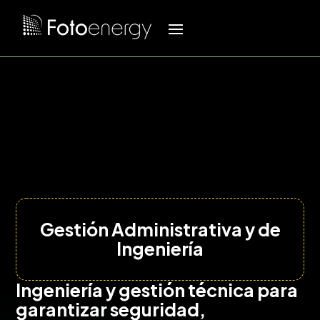
Gestión Administrativa y de
Ingeniería
Ingeniería y gestión técnica para
garantizar seguridad,