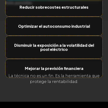
Esto permite:
Reducir sobrecostes estructurales
Optimizar el autoconsumo industrial
Disminuir la exposición a la volatilidad del
pool eléctrico
Mejorar la previsión financiera
La técnica no es un fin. Es la herramienta que
protege la rentabilidad.