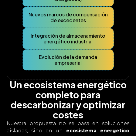
Nuevos marcos de compensación
de excedentes
Integración de almacenamiento
energético industrial
Evolución de la demanda
empresarial
Un ecosistema energético
completo para
descarbonizar y optimizar
costes
Nuestra propuesta no se basa en soluciones
aisladas, sino en un
ecosistema energético