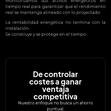
Monitorizamos sus activos energéticos en
tiempo real para garantizar que el rendimiento
real se mantenga alineado con lo proyectado.
La rentabilidad energética no termina con la
instalación.
Se construye y se protege en el tiempo.
De controlar
costes a ganar
ventaja
competitiva
Nuestro enfoque no busca un ahorro
puntual.