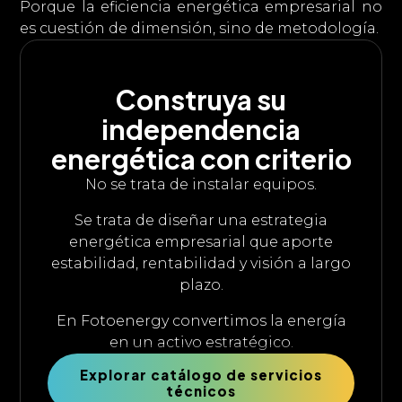
Porque la eficiencia energética empresarial no
es cuestión de dimensión, sino de metodología.
Construya su
independencia
energética con criterio
No se trata de instalar equipos.
Se trata de diseñar una estrategia
energética empresarial que aporte
estabilidad, rentabilidad y visión a largo
plazo.
En Fotoenergy convertimos la energía
en un activo estratégico.
Explorar catálogo de servicios
técnicos