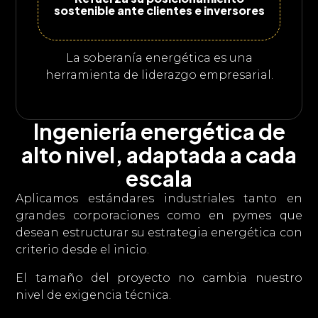
sostenible ante clientes e inversores
La soberanía energética es una
herramienta de liderazgo empresarial.
Ingeniería energética de
alto nivel, adaptada a cada
escala
Aplicamos estándares industriales tanto en
grandes corporaciones como en pymes que
desean estructurar su estrategia energética con
criterio desde el inicio.
El tamaño del proyecto no cambia nuestro
nivel de exigencia técnica.