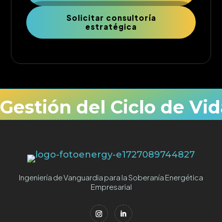
Solicitar consultoría
estratégica
Gestión del Ciclo de Vid
Ingeniería de Vanguardia para la Soberanía Energética
Empresarial