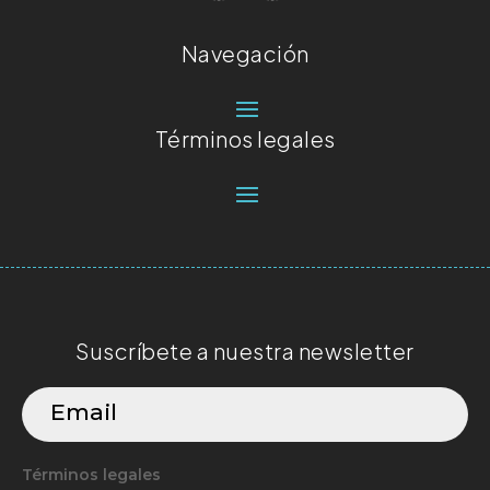
Navegación
Términos legales
Suscríbete a nuestra newsletter
Términos legales