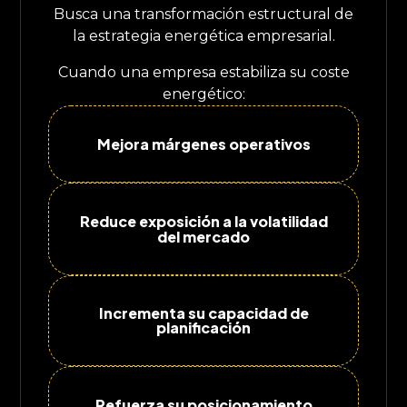
Busca una transformación estructural de
la estrategia energética empresarial.
Cuando una empresa estabiliza su coste
energético:
Mejora márgenes operativos
Reduce exposición a la volatilidad
del mercado
Incrementa su capacidad de
planificación
Refuerza su posicionamiento