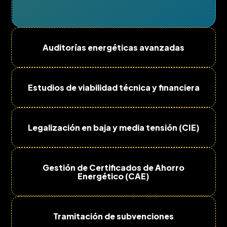
Auditorías energéticas avanzadas
Estudios de viabilidad técnica y financiera
Legalización en baja y media tensión (CIE)
Gestión de Certificados de Ahorro
Energético (CAE)
Tramitación de subvenciones