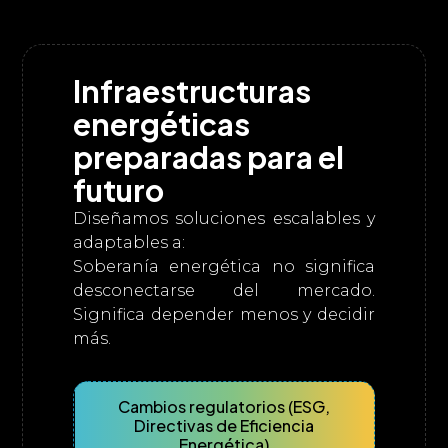
Infraestructuras
energéticas
preparadas para el
futuro
Diseñamos soluciones escalables y
adaptables a:
Soberanía energética no significa
desconectarse del mercado.
Significa depender menos y decidir
más.
Cambios regulatorios (ESG,
Directivas de Eficiencia
Energética)