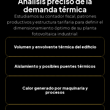
Análisis preciso de la
demanda térmica
Estudiamos su contador fiscal, patrones
productivos y estructura tarifaria para definir el
dimensionamiento óptimo de su planta
fotovoltaica industrial:
Volumen y envolvente térmica del edificio
Aislamiento y posibles puentes térmicos
Calor generado por maquinaria y
procesos