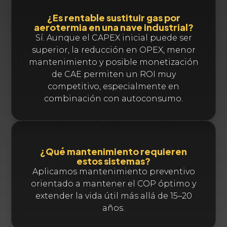
¿Es rentable sustituir gas por
aerotermia en una nave industrial?
Sí. Aunque el CAPEX inicial puede ser
superior, la reducción en OPEX, menor
mantenimiento y posible monetización
de CAE permiten un ROI muy
competitivo, especialmente en
combinación con autoconsumo.
¿Qué mantenimiento requieren
estos sistemas?
Aplicamos mantenimiento preventivo
orientado a mantener el COP óptimo y
extender la vida útil más allá de 15–20
años.