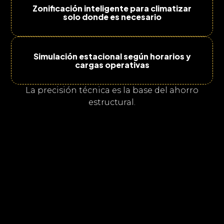
Zonificación inteligente para climatizar
solo donde es necesario
Simulación estacional según horarios y
cargas operativas
La precisión técnica es la base del ahorro
estructural.
Tecnologías de alto