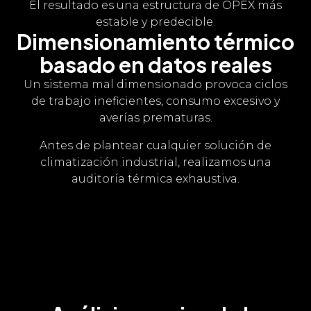
El resultado es una estructura de OPEX más
estable y predecible.
Dimensionamiento térmico
basado en datos reales
Un sistema mal dimensionado provoca ciclos
de trabajo ineficientes, consumo excesivo y
averías prematuras.
Antes de plantear cualquier solución de
climatización industrial, realizamos una
auditoría térmica exhaustiva.