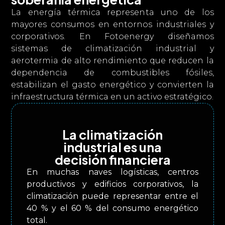
La energía térmica representa uno de los
mayores consumos en entornos industriales y
corporativos. En Fotoenergy diseñamos
sistemas de climatización industrial y
aerotermia de alto rendimiento que reducen la
dependencia de combustibles fósiles,
estabilizan el gasto energético y convierten la
infraestructura térmica en un activo estratégico.
La climatización
industrial es una
decisión financiera
En muchas naves logísticas, centros
productivos y edificios corporativos, la
climatización puede representar entre el
40 % y el 60 % del consumo energético
total.