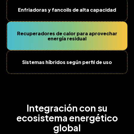
Enfriadoras y fancoils de alta capacidad
Recuperadores de calor para aprovechar
energía residual
Sistemas híbridos según perfil de uso
Integración con su
ecosistema energético
global