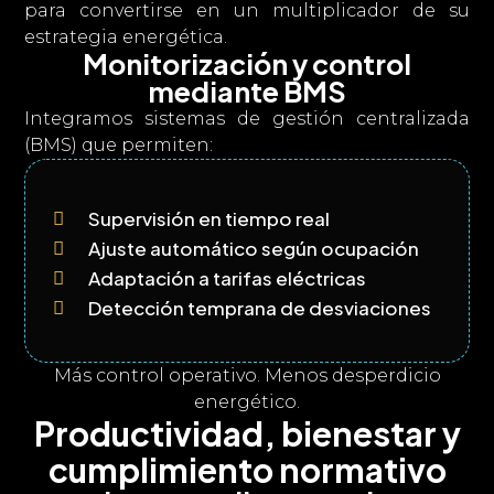
para convertirse en un multiplicador de su
estrategia energética.
Monitorización y control
mediante BMS
Integramos sistemas de gestión centralizada
(BMS) que permiten:
Supervisión en tiempo real

Ajuste automático según ocupación

Adaptación a tarifas eléctricas

Detección temprana de desviaciones

Más control operativo. Menos desperdicio
energético.
Productividad, bienestar y
cumplimiento normativo