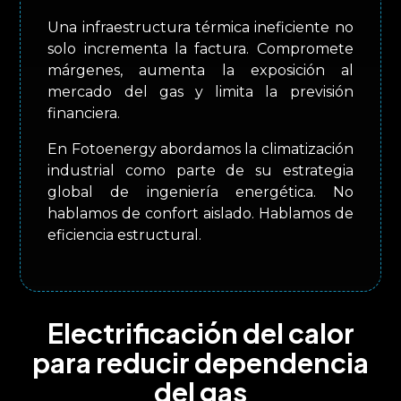
Una infraestructura térmica ineficiente no
solo incrementa la factura. Compromete
márgenes, aumenta la exposición al
mercado del gas y limita la previsión
financiera.
En Fotoenergy abordamos la climatización
industrial como parte de su estrategia
global de ingeniería energética. No
hablamos de confort aislado. Hablamos de
eficiencia estructural.
Electrificación del calor
para reducir dependencia
del gas