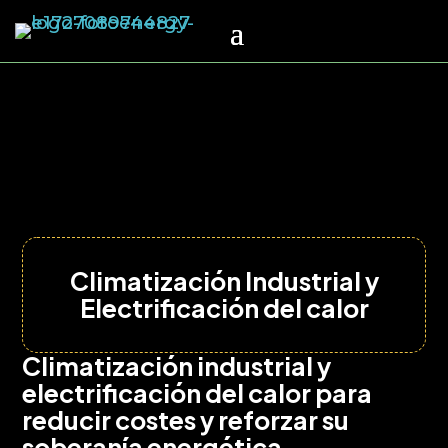
Climatización Industrial y
Electrificación del calor
Climatización industrial y
electrificación del calor para
reducir costes y reforzar su
soberanía energética