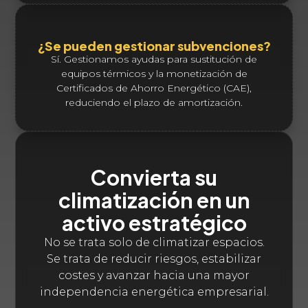
¿Se pueden gestionar subvenciones?
Sí. Gestionamos ayudas para sustitución de
equipos térmicos y la monetización de
Certificados de Ahorro Energético (CAE),
reduciendo el plazo de amortización.
Convierta su
climatización en un
activo estratégico
No se trata solo de climatizar espacios.
Se trata de reducir riesgos, estabilizar
costes y avanzar hacia una mayor
independencia energética empresarial.