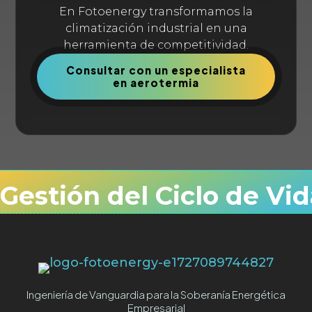
En Fotoenergy transformamos la
climatización industrial en una
herramienta de competitividad.
Consultar con un especialista
en aerotermia
Gestión del Ciclo de Vid
Ingeniería de Vanguardia para la Soberanía Energética
Empresarial