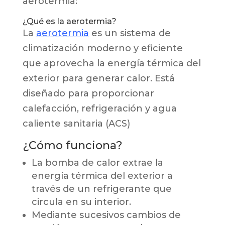
aerotermia:
¿Qué es la aerotermia?
La
aerotermia
es un sistema de
climatización moderno y eficiente
que aprovecha la energía térmica del
exterior para generar calor. Está
diseñado para proporcionar
calefacción, refrigeración y agua
caliente sanitaria (ACS)
¿Cómo funciona?
La bomba de calor extrae la
energía térmica del exterior a
través de un refrigerante que
circula en su interior.
Mediante sucesivos cambios de