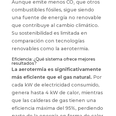
Aunque emite menos CO₂ que otros
combustibles fósiles, sigue siendo
una fuente de energía no renovable
que contribuye al cambio climático.
Su sostenibilidad es limitada en
comparación con tecnologías
renovables como la aerotermia.
Eficiencia: ¿Qué sistema ofrece mejores
resultados?
La aerotermia es significativamente
más eficiente que el gas natural.
Por
cada kW de electricidad consumido,
genera hasta 4 kW de calor, mientras
que las calderas de gas tienen una
eficiencia máxima del 95%, perdiendo