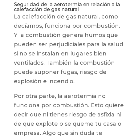
Seguridad de la aerotermia en relación a la
calefacción de gas natural
La calefacción de gas natural, como
decíamos, funciona por combustión.
Y la combustión genera humos que
pueden ser perjudiciales para la salud
si no se instalan en lugares bien
ventilados. También la combustión
puede suponer fugas, riesgo de
explosión e incendio.
Por otra parte, la aerotermia no
funciona por combustión. Esto quiere
decir que ni tienes riesgo de asfixia ni
de que explote o se queme tu casa o
empresa. Algo que sin duda te