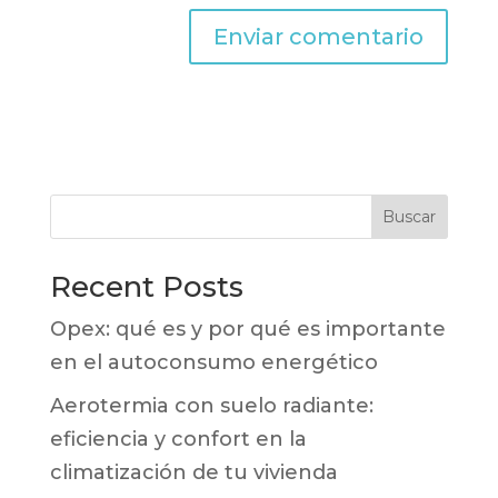
Buscar
Recent Posts
Opex: qué es y por qué es importante
en el autoconsumo energético
Aerotermia con suelo radiante:
eficiencia y confort en la
climatización de tu vivienda