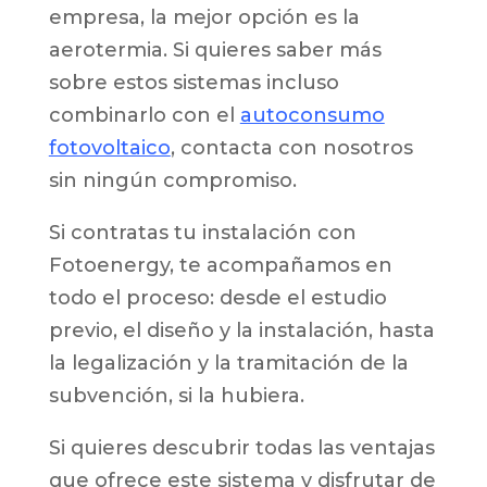
empresa, la mejor opción es la
aerotermia. Si quieres saber más
sobre estos sistemas incluso
combinarlo con el
autoconsumo
fotovoltaico
, contacta con nosotros
sin ningún compromiso.
Si contratas tu instalación con
Fotoenergy, te acompañamos en
todo el proceso: desde el estudio
previo, el diseño y la instalación, hasta
la legalización y la tramitación de la
subvención, si la hubiera.
Si quieres descubrir todas las ventajas
que ofrece este sistema y disfrutar de