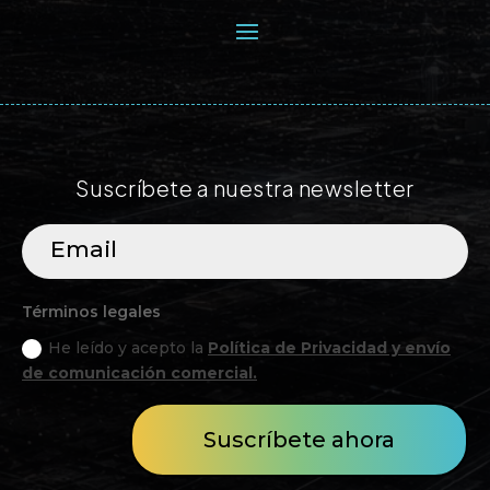
Suscríbete a nuestra newsletter
Términos legales
He leído y acepto la
Política de Privacidad y envío
de comunicación comercial.
Suscríbete ahora