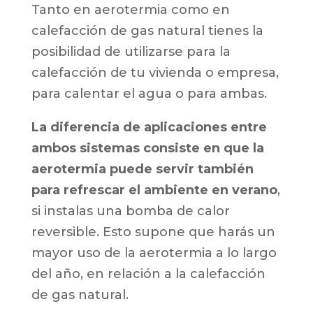
Tanto en aerotermia como en
calefacción de gas natural tienes la
posibilidad de utilizarse para la
calefacción de tu vivienda o empresa,
para calentar el agua o para ambas.
La diferencia de aplicaciones entre
ambos sistemas consiste en que la
aerotermia puede servir también
para refrescar el ambiente en verano
,
si instalas una bomba de calor
reversible. Esto supone que harás un
mayor uso de la aerotermia a lo largo
del año, en relación a la calefacción
de gas natural.