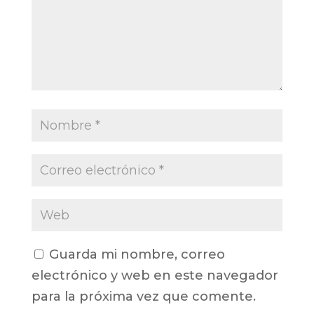
Guarda mi nombre, correo
electrónico y web en este navegador
para la próxima vez que comente.