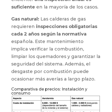
suficiente
en la mayoría de los casos.
Gas natural:
Las calderas de gas
requieren
inspecciones obligatorias
cada 2 años según la normativa
española. Este mantenimiento
implica verificar la combustión,
limpiar los quemadores y garantizar la
seguridad del sistema. Además, el
desgaste por combustión puede
ocasionar más averías a largo plazo.
Comparativa de precios: Instalación y
consumo