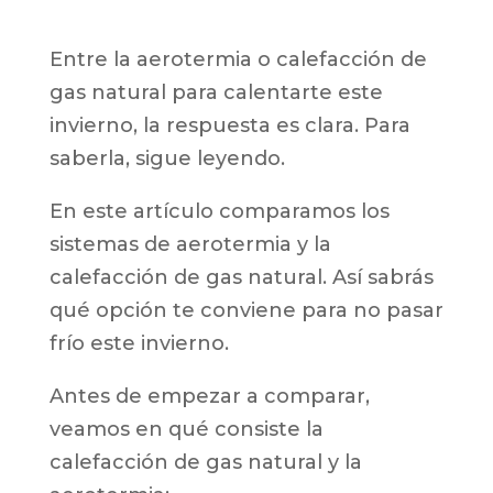
Entre la aerotermia o calefacción de
gas natural para calentarte este
invierno, la respuesta es clara. Para
saberla, sigue leyendo.
En este artículo comparamos los
sistemas de aerotermia y la
calefacción de gas natural. Así sabrás
qué opción te conviene para no pasar
frío este invierno.
Antes de empezar a comparar,
veamos en qué consiste la
calefacción de gas natural y la