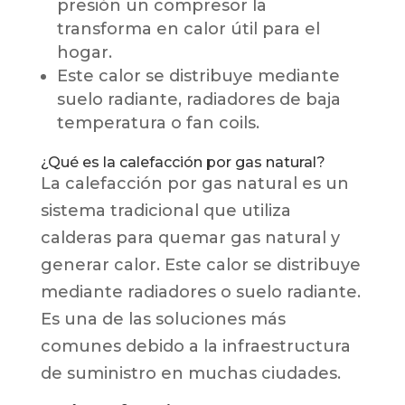
presión un compresor la
transforma en calor útil para el
hogar.
Este calor se distribuye mediante
suelo radiante, radiadores de baja
temperatura o fan coils.
¿Qué es la calefacción por gas natural?
La calefacción por gas natural es un
sistema tradicional que utiliza
calderas para quemar gas natural y
generar calor. Este calor se distribuye
mediante radiadores o suelo radiante.
Es una de las soluciones más
comunes debido a la infraestructura
de suministro en muchas ciudades.