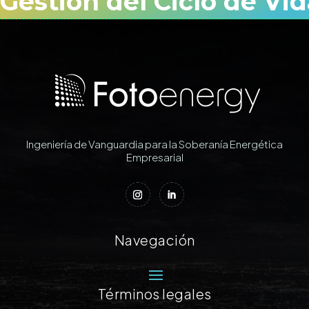
Gestión del Ciclo de Vid
Ingeniería de Vanguardia para la Soberanía Energética
Empresarial
Navegación
Términos legales