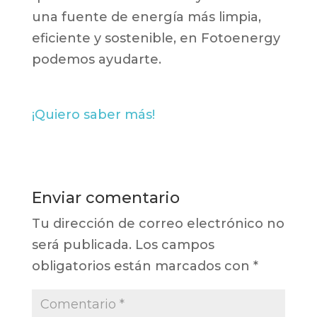
una fuente de energía más limpia,
eficiente y sostenible, en Fotoenergy
podemos ayudarte.
¡Quiero saber más!
Enviar comentario
Tu dirección de correo electrónico no
será publicada.
Los campos
obligatorios están marcados con
*