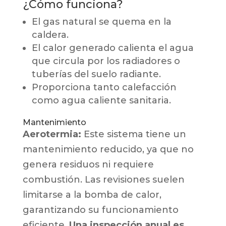
¿Cómo funciona?
El gas natural se quema en la
caldera.
El calor generado calienta el agua
que circula por los radiadores o
tuberías del suelo radiante.
Proporciona tanto calefacción
como agua caliente sanitaria.
Mantenimiento
Aerotermia:
Este sistema tiene un
mantenimiento reducido, ya que no
genera residuos ni requiere
combustión. Las revisiones suelen
limitarse a la bomba de calor,
garantizando su funcionamiento
eficiente.
Una inspección anual es