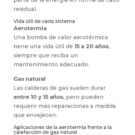
parte de la energía en forma de calor
residual.
Vida útil de cada sistema
Aerotermia
Una bomba de calor aerotérmica
tiene una vida útil de
15 a 20 años
,
siempre que reciba un
mantenimiento adecuado.
Gas natural
Las calderas de gas suelen durar
entre 10 y 15 años
, pero pueden
requerir más reparaciones a medida
que envejecen.
Aplicaciones de la aerotermia frente a la
calefacción de gas natural