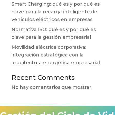
Smart Charging: qué es y por qué es
clave para la recarga inteligente de
vehículos eléctricos en empresas
Normativa ISO: qué es y por qué es
clave para la gestión empresarial
Movilidad eléctrica corporativa:
integración estratégica con la
arquitectura energética empresarial
Recent Comments
No hay comentarios que mostrar.