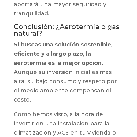
aportará una mayor seguridad y
tranquilidad.
Conclusión: ¿Aerotermia o gas
natural?
Si buscas una solución sostenible,
eficiente y a largo plazo, la
aerotermia es la mejor opción.
Aunque su inversión inicial es más
alta, su bajo consumo y respeto por
el medio ambiente compensan el
costo.
Como hemos visto, a la hora de
invertir en una instalación para la
climatización y ACS en tu vivienda o