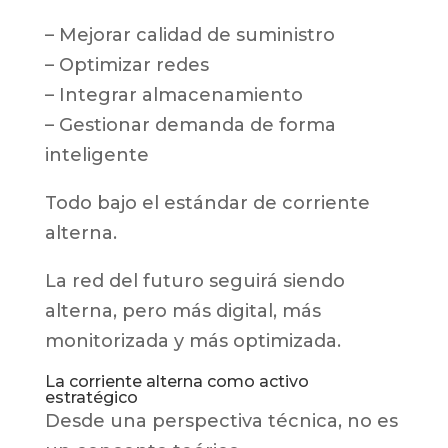
– Mejorar calidad de suministro
– Optimizar redes
– Integrar almacenamiento
– Gestionar demanda de forma
inteligente
Todo bajo el estándar de corriente
alterna.
La red del futuro seguirá siendo
alterna, pero más digital, más
monitorizada y más optimizada.
La corriente alterna como activo
estratégico
Desde una perspectiva técnica, no es