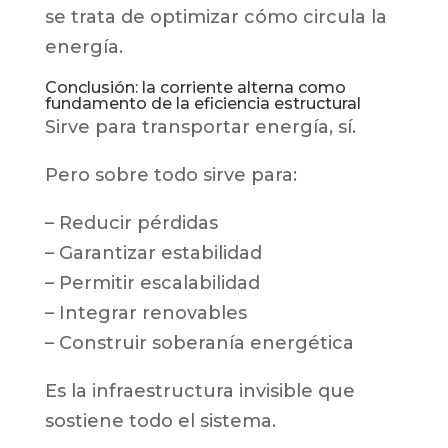
se trata de optimizar cómo circula la
energía.
Conclusión: la corriente alterna como
fundamento de la eficiencia estructural
Sirve para transportar energía, sí.
Pero sobre todo sirve para:
– Reducir pérdidas
– Garantizar estabilidad
– Permitir escalabilidad
– Integrar renovables
– Construir soberanía energética
Es la infraestructura invisible que
sostiene todo el sistema.