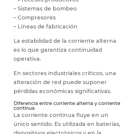
– Sistemas de bombeo
– Compresores
– Líneas de fabricación
La estabilidad de la corriente alterna
es lo que garantiza continuidad
operativa.
En sectores industriales críticos, una
alteración de red puede suponer
pérdidas económicas significativas.
Diferencia entre corriente alterna y corriente
continua
La corriente continua fluye en un
único sentido. Es utilizada en baterías,
dispositivos electrónicos y en la