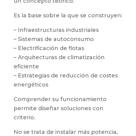
un concepto teórico.
Es la base sobre la que se construyen:
– Infraestructuras industriales
– Sistemas de autoconsumo
– Electrificación de flotas
– Arquitecturas de climatización
eficiente
– Estrategias de reducción de costes
energéticos
Comprender su funcionamiento
permite diseñar soluciones con
criterio.
No se trata de instalar más potencia,