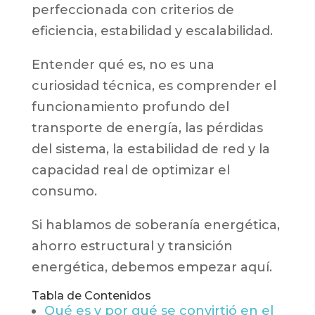
perfeccionada con criterios de
eficiencia, estabilidad y escalabilidad.
Entender qué es, no es una
curiosidad técnica, es comprender el
funcionamiento profundo del
transporte de energía, las pérdidas
del sistema, la estabilidad de red y la
capacidad real de optimizar el
consumo.
Si hablamos de soberanía energética,
ahorro estructural y transición
energética, debemos empezar aquí.
Tabla de Contenidos
Qué es y por qué se convirtió en el