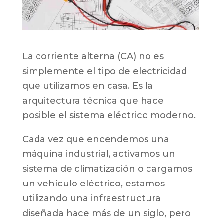
La corriente alterna (CA) no es
simplemente el tipo de electricidad
que utilizamos en casa. Es la
arquitectura técnica que hace
posible el sistema eléctrico moderno.
Cada vez que encendemos una
máquina industrial, activamos un
sistema de climatización o cargamos
un vehículo eléctrico, estamos
utilizando una infraestructura
diseñada hace más de un siglo, pero