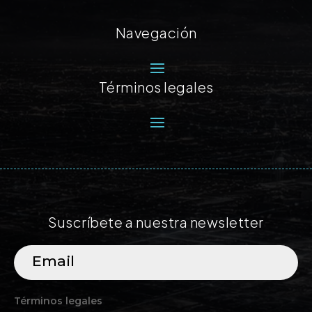
Navegación
Términos legales
Suscríbete a nuestra newsletter
Términos legales