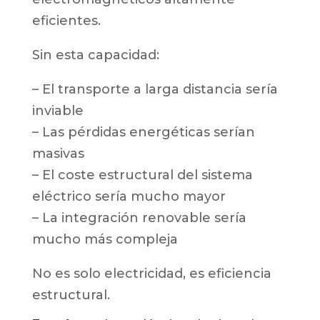
eficientes.
Sin esta capacidad:
– El transporte a larga distancia sería
inviable
– Las pérdidas energéticas serían
masivas
– El coste estructural del sistema
eléctrico sería mucho mayor
– La integración renovable sería
mucho más compleja
No es solo electricidad, es eficiencia
estructural.