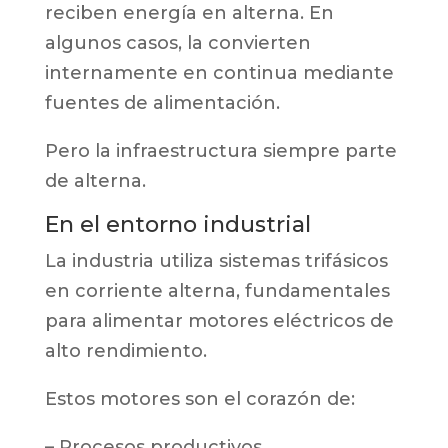
reciben energía en alterna. En
algunos casos, la convierten
internamente en continua mediante
fuentes de alimentación.
Pero la infraestructura siempre parte
de alterna.
En el entorno industrial
La industria utiliza sistemas trifásicos
en corriente alterna, fundamentales
para alimentar motores eléctricos de
alto rendimiento.
Estos motores son el corazón de:
– Procesos productivos