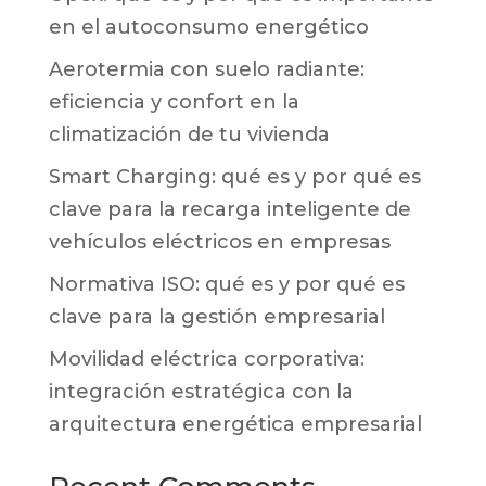
en el autoconsumo energético
Aerotermia con suelo radiante:
eficiencia y confort en la
climatización de tu vivienda
Smart Charging: qué es y por qué es
clave para la recarga inteligente de
vehículos eléctricos en empresas
Normativa ISO: qué es y por qué es
clave para la gestión empresarial
Movilidad eléctrica corporativa:
integración estratégica con la
arquitectura energética empresarial