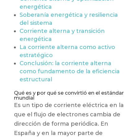
energética
Soberanía energética y resiliencia
del sistema
Corriente alterna y transición
energética
La corriente alterna como activo
estratégico
Conclusión: la corriente alterna
como fundamento de la eficiencia
estructural
Qué es y por qué se convirtió en el estándar
mundial
Es un tipo de corriente eléctrica en la
que el flujo de electrones cambia de
dirección de forma periódica. En
España y en la mayor parte de