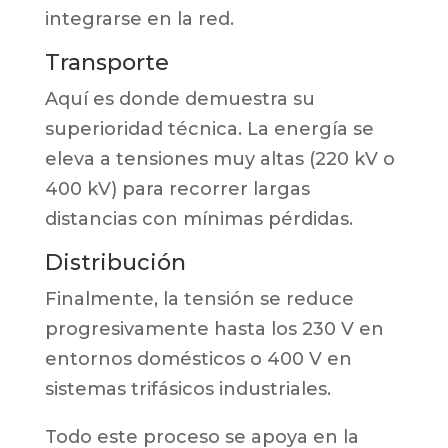
integrarse en la red.
Transporte
Aquí es donde demuestra su
superioridad técnica. La energía se
eleva a tensiones muy altas (220 kV o
400 kV) para recorrer largas
distancias con mínimas pérdidas.
Distribución
Finalmente, la tensión se reduce
progresivamente hasta los 230 V en
entornos domésticos o 400 V en
sistemas trifásicos industriales.
Todo este proceso se apoya en la