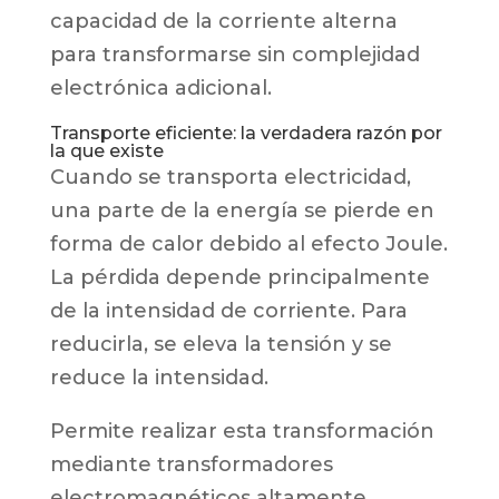
capacidad de la corriente alterna
para transformarse sin complejidad
electrónica adicional.
Transporte eficiente: la verdadera razón por
la que existe
Cuando se transporta electricidad,
una parte de la energía se pierde en
forma de calor debido al efecto Joule.
La pérdida depende principalmente
de la intensidad de corriente. Para
reducirla, se eleva la tensión y se
reduce la intensidad.
Permite realizar esta transformación
mediante transformadores
electromagnéticos altamente