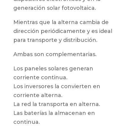
generación solar fotovoltaica.
Mientras que la alterna cambia de
dirección periódicamente y es ideal
para transporte y distribución.
Ambas son complementarias.
Los paneles solares generan
corriente continua.
Los inversores la convierten en
corriente alterna.
La red la transporta en alterna.
Las baterías la almacenan en
continua.