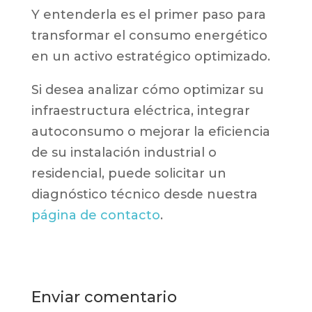
Y entenderla es el primer paso para
transformar el consumo energético
en un activo estratégico optimizado.
Si desea analizar cómo optimizar su
infraestructura eléctrica, integrar
autoconsumo o mejorar la eficiencia
de su instalación industrial o
residencial, puede solicitar un
diagnóstico técnico desde nuestra
página de contacto
.
Enviar comentario