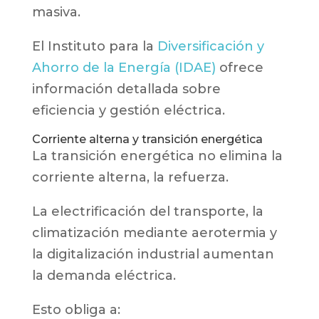
masiva.
El Instituto para la
Diversificación y
Ahorro de la Energía (IDAE)
ofrece
información detallada sobre
eficiencia y gestión eléctrica.
Corriente alterna y transición energética
La transición energética no elimina la
corriente alterna, la refuerza.
La electrificación del transporte, la
climatización mediante aerotermia y
la digitalización industrial aumentan
la demanda eléctrica.
Esto obliga a: