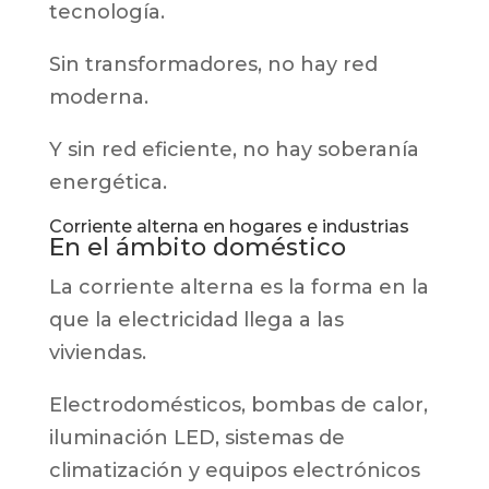
tecnología.
Sin transformadores, no hay red
moderna.
Y sin red eficiente, no hay soberanía
energética.
Corriente alterna en hogares e industrias
En el ámbito doméstico
La corriente alterna es la forma en la
que la electricidad llega a las
viviendas.
Electrodomésticos, bombas de calor,
iluminación LED, sistemas de
climatización y equipos electrónicos