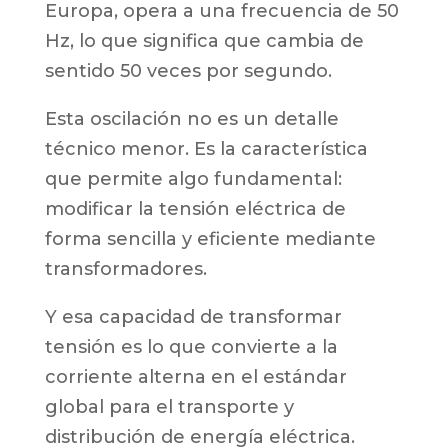
Europa, opera a una frecuencia de 50
Hz, lo que significa que cambia de
sentido 50 veces por segundo.
Esta oscilación no es un detalle
técnico menor. Es la característica
que permite algo fundamental:
modificar la tensión eléctrica de
forma sencilla y eficiente mediante
transformadores.
Y esa capacidad de transformar
tensión es lo que convierte a la
corriente alterna en el estándar
global para el transporte y
distribución de energía eléctrica.