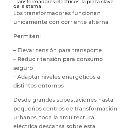
Transformadores eléctricos: la pieza clave
del sistema
Los transformadores funcionan
únicamente con corriente alterna.
Permiten:
– Elevar tensión para transporte
– Reducir tensión para consumo
seguro
– Adaptar niveles energéticos a
distintos entornos
Desde grandes subestaciones hasta
pequeños centros de transformación
urbanos, toda la arquitectura
eléctrica descansa sobre esta