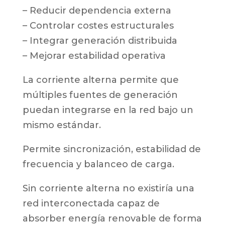
– Reducir dependencia externa
– Controlar costes estructurales
– Integrar generación distribuida
– Mejorar estabilidad operativa
La corriente alterna permite que
múltiples fuentes de generación
puedan integrarse en la red bajo un
mismo estándar.
Permite sincronización, estabilidad de
frecuencia y balanceo de carga.
Sin corriente alterna no existiría una
red interconectada capaz de
absorber energía renovable de forma