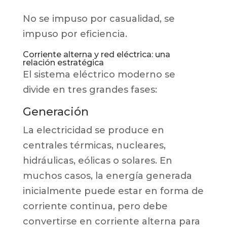
No se impuso por casualidad, se
impuso por eficiencia.
Corriente alterna y red eléctrica: una
relación estratégica
El sistema eléctrico moderno se
divide en tres grandes fases:
Generación
La electricidad se produce en
centrales térmicas, nucleares,
hidráulicas, eólicas o solares. En
muchos casos, la energía generada
inicialmente puede estar en forma de
corriente continua, pero debe
convertirse en corriente alterna para