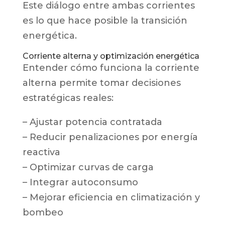
Este diálogo entre ambas corrientes
es lo que hace posible la transición
energética.
Corriente alterna y optimización energética
Entender cómo funciona la corriente
alterna permite tomar decisiones
estratégicas reales:
– Ajustar potencia contratada
– Reducir penalizaciones por energía
reactiva
– Optimizar curvas de carga
– Integrar autoconsumo
– Mejorar eficiencia en climatización y
bombeo