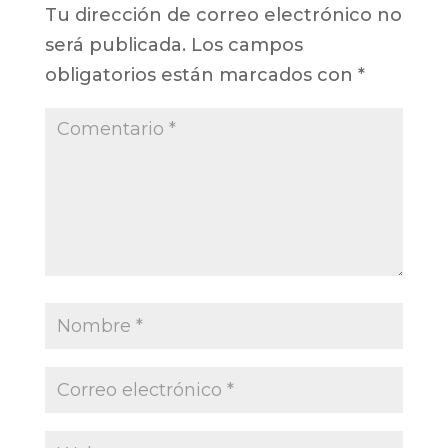
Tu dirección de correo electrónico no
será publicada.
Los campos
obligatorios están marcados con
*