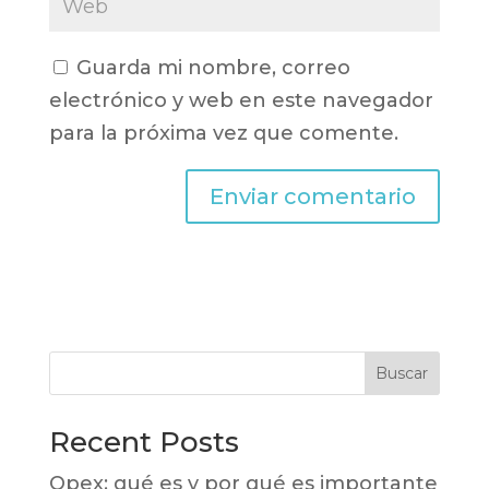
Guarda mi nombre, correo
electrónico y web en este navegador
para la próxima vez que comente.
Buscar
Recent Posts
Opex: qué es y por qué es importante