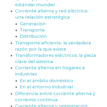
estándar mundial
Corriente alterna y red eléctrica:
una relación estratégica
Generación
Transporte
Distribución
Transporte eficiente: la verdadera
razón por la que existe
Transformadores eléctricos: la pieza
clave del sistema
Corriente alterna en hogares e
industrias
En el ámbito doméstico
En el entorno industrial
Diferencia entre corriente alterna y
corriente continua
Corriente alterna y optimización