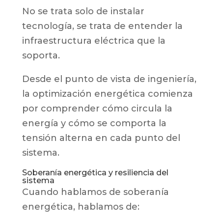
No se trata solo de instalar
tecnología, se trata de entender la
infraestructura eléctrica que la
soporta.
Desde el punto de vista de ingeniería,
la optimización energética comienza
por comprender cómo circula la
energía y cómo se comporta la
tensión alterna en cada punto del
sistema.
Soberanía energética y resiliencia del
sistema
Cuando hablamos de soberanía
energética, hablamos de: