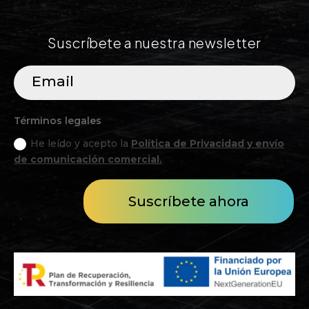
Suscríbete a nuestra newsletter
Términos legales
He leído y acepto la
Política de Privacidad y envío
de comunicación comercial.
Suscríbete ahora