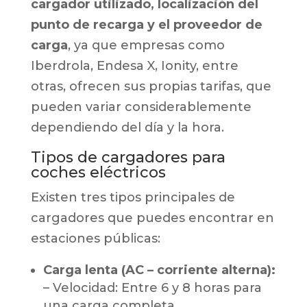
cargador utilizado, localización del
punto de recarga
y el proveedor de
carga
, ya que empresas como
Iberdrola, Endesa X, Ionity, entre
otras, ofrecen sus propias tarifas, que
pueden variar considerablemente
dependiendo del día y la hora.
Tipos de cargadores para
coches eléctricos
Existen tres tipos principales de
cargadores que puedes encontrar en
estaciones públicas:
Carga lenta (AC – corriente alterna)
:
– Velocidad: Entre 6 y 8 horas para
una carga completa.