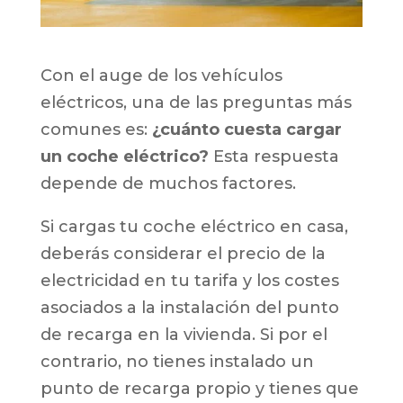
Con el auge de los vehículos
eléctricos, una de las preguntas más
comunes es:
¿cuánto cuesta cargar
un coche eléctrico?
Esta respuesta
depende de muchos factores.
Si cargas tu coche eléctrico en casa,
deberás considerar el precio de la
electricidad en tu tarifa y los costes
asociados a la instalación del punto
de recarga en la vivienda. Si por el
contrario, no tienes instalado un
punto de recarga propio y tienes que