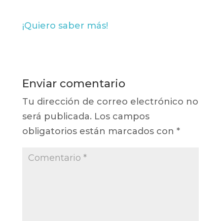
¡Quiero saber más!
Enviar comentario
Tu dirección de correo electrónico no
será publicada.
Los campos
obligatorios están marcados con
*