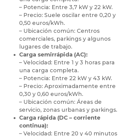
– Potencia: Entre 3,7 kW y 22 kW.
– Precio: Suele oscilar entre 0,20 y
0,50 euros/kWh.
– Ubicación común: Centros
comerciales, parkings y algunos
lugares de trabajo.
Carga semirrápida (AC):
– Velocidad: Entre 1 y 3 horas para
una carga completa.
– Potencia: Entre 22 kW y 43 kW.
– Precio: Aproximadamente entre
0,30 y 0,60 euros/kWh.
– Ubicación común: Áreas de
servicio, zonas urbanas y parkings.
Carga rápida (DC – corriente
continua):
– Velocidad: Entre 20 y 40 minutos