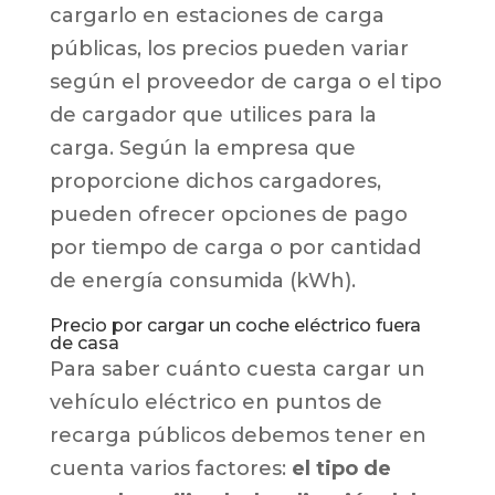
cargarlo en estaciones de carga
públicas, los precios pueden variar
según el proveedor de carga o el tipo
de cargador que utilices para la
carga. Según la empresa que
proporcione dichos cargadores,
pueden ofrecer opciones de pago
por tiempo de carga o por cantidad
de energía consumida (kWh).
Precio por cargar un coche eléctrico fuera
de casa
Para saber cuánto cuesta cargar un
vehículo eléctrico en puntos de
recarga públicos debemos tener en
cuenta varios factores:
el tipo de