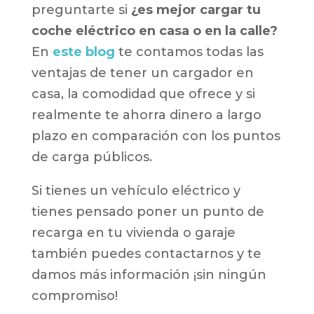
preguntarte si
¿es mejor cargar tu
coche eléctrico en casa o en la calle?
En
este blog
te contamos todas las
ventajas de tener un cargador en
casa, la comodidad que ofrece y si
realmente te ahorra dinero a largo
plazo en comparación con los puntos
de carga públicos.
Si tienes un vehículo eléctrico y
tienes pensado poner un punto de
recarga en tu vivienda o garaje
también puedes contactarnos y te
damos más información ¡sin ningún
compromiso!