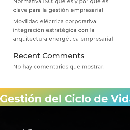
Normativa ISO: qué es y por qué es
clave para la gestión empresarial
Movilidad eléctrica corporativa:
integración estratégica con la
arquitectura energética empresarial
Recent Comments
No hay comentarios que mostrar.
Gestión del Ciclo de Vid