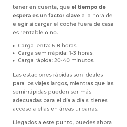
tener en cuenta, que
el tiempo de
espera es un factor clave
a la hora de
elegir si cargar el coche fuera de casa
es rentable o no.
Carga lenta: 6-8 horas.
Carga semirrápida: 1-3 horas.
Carga rápida: 20-40 minutos.
Las estaciones rápidas son ideales
para los viajes largos, mientras que las
semirrápidas pueden ser más
adecuadas para el día a día si tienes
acceso a ellas en áreas urbanas.
Llegados a este punto, puedes ahora