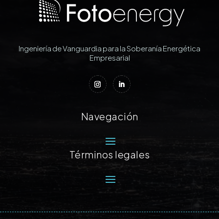
Ingeniería de Vanguardia para la Soberanía Energética
Empresarial
Navegación
Términos legales