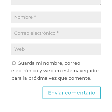
Guarda mi nombre, correo
electrónico y web en este navegador
para la próxima vez que comente.