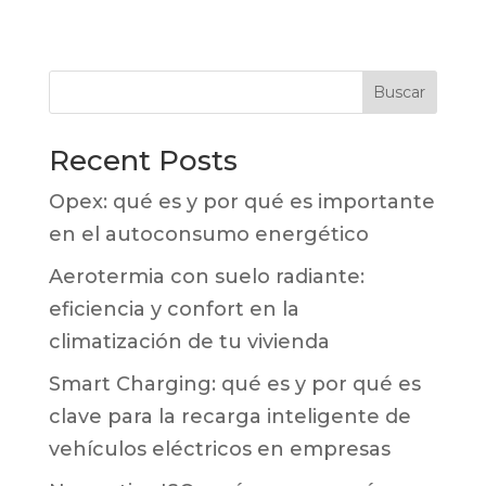
Buscar
Recent Posts
Opex: qué es y por qué es importante
en el autoconsumo energético
Aerotermia con suelo radiante:
eficiencia y confort en la
climatización de tu vivienda
Smart Charging: qué es y por qué es
clave para la recarga inteligente de
vehículos eléctricos en empresas