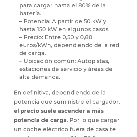
para cargar hasta el 80% de la
batería.
– Potencia: A partir de 50 kW y
hasta 150 kW en algunos casos.
– Precio: Entre 0,50 y 0,80
euros/kWh, dependiendo de la red
de carga.
– Ubicación común: Autopistas,
estaciones de servicio y áreas de
alta demanda.
En definitiva, dependiendo de la
potencia que suministre el cargador,
el precio suele ascender a más
potencia de carga
. Por lo que cargar
un coche eléctrico fuera de casa te