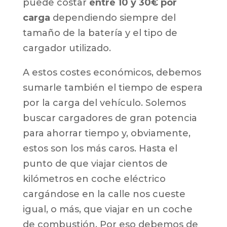
puede costar
entre 10 y 30€ por
carga
dependiendo siempre del
tamaño de la batería y el tipo de
cargador utilizado.
A estos costes económicos, debemos
sumarle también el tiempo de espera
por la carga del vehículo. Solemos
buscar cargadores de gran potencia
para ahorrar tiempo y, obviamente,
estos son los más caros. Hasta el
punto de que viajar cientos de
kilómetros en coche eléctrico
cargándose en la calle nos cueste
igual, o más, que viajar en un coche
de combustión. Por eso debemos de