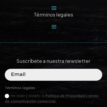
Términos legales
Suscríbete a nuestra newsletter
Términos legales
He leído y acepto la
Política de Privacidad y envío
de comunicación comercial.