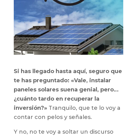
Si has llegado hasta aquí, seguro que
te has preguntado: «Vale, instalar
paneles solares suena genial, pero…
¿cuánto tardo en recuperar la
inversión?»
Tranquilo, que te lo voy a
contar con pelos y señales.
Y no, no te voy a soltar un discurso