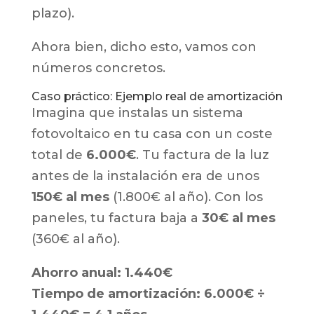
plazo).
Ahora bien, dicho esto, vamos con
números concretos.
Caso práctico: Ejemplo real de amortización
Imagina que instalas un sistema
fotovoltaico en tu casa con un coste
total de
6.000€
. Tu factura de la luz
antes de la instalación era de unos
150€ al mes
(1.800€ al año). Con los
paneles, tu factura baja a
30€ al mes
(360€ al año).
Ahorro anual: 1.440€
Tiempo de amortización: 6.000€ ÷