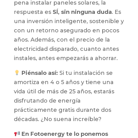
pena instalar paneles solares, la
respuesta es
SÍ, sin ninguna duda
. Es
una inversión inteligente, sostenible y
con un retorno asegurado en pocos
años. Además, con el precio de la
electricidad disparado, cuanto antes
instales, antes empezarás a ahorrar.
Piénsalo así:
Si tu instalación se
amortiza en 4 o 5 años y tiene una
vida útil de más de 25 años, estarás
disfrutando de energía
prácticamente gratis durante dos
décadas. ¿No suena increíble?
En Fotoenergy te lo ponemos