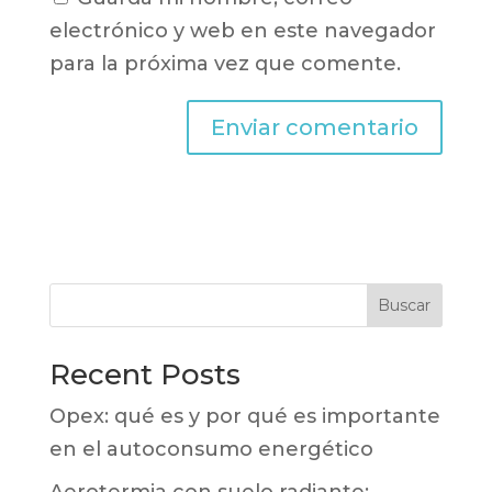
electrónico y web en este navegador
para la próxima vez que comente.
Buscar
Recent Posts
Opex: qué es y por qué es importante
en el autoconsumo energético
Aerotermia con suelo radiante: