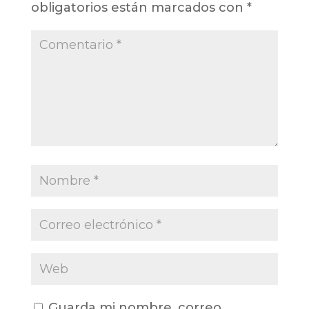
obligatorios están marcados con
*
Guarda mi nombre, correo