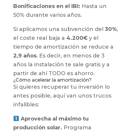
Bonificaciones en el IBI:
Hasta un
50% durante varios años.
Si aplicamos una subvención del
30%
,
el coste real baja a
4.200€
y el
tiempo de amortización se reduce a
2,9 años
. Es decir, en menos de 3
años la instalación te sale gratis y a
partir de ahí TODO es ahorro.
¿Cómo acelerar la amortización?
Si quieres recuperar tu inversión lo
antes posible, aquí van unos trucos
infalibles:
Aprovecha al máximo tu
producción solar.
Programa