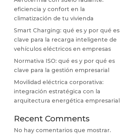
eficiencia y confort en la
climatización de tu vivienda
Smart Charging: qué es y por qué es
clave para la recarga inteligente de
vehículos eléctricos en empresas
Normativa ISO: qué es y por qué es
clave para la gestión empresarial
Movilidad eléctrica corporativa:
integración estratégica con la
arquitectura energética empresarial
Recent Comments
No hay comentarios que mostrar.