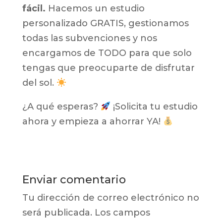
fácil.
Hacemos un estudio
personalizado GRATIS, gestionamos
todas las subvenciones y nos
encargamos de TODO para que solo
tengas que preocuparte de disfrutar
del sol.
¿A qué esperas?
¡Solicita tu estudio
ahora y empieza a ahorrar YA!
Enviar comentario
Tu dirección de correo electrónico no
será publicada.
Los campos