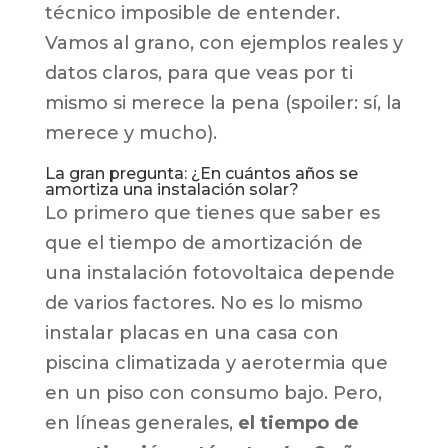
técnico imposible de entender.
Vamos al grano, con ejemplos reales y
datos claros, para que veas por ti
mismo si merece la pena (spoiler: sí, la
merece y mucho).
La gran pregunta: ¿En cuántos años se
amortiza una instalación solar?
Lo primero que tienes que saber es
que el tiempo de amortización de
una instalación fotovoltaica depende
de varios factores. No es lo mismo
instalar placas en una casa con
piscina climatizada y aerotermia que
en un piso con consumo bajo. Pero,
en líneas generales,
el tiempo de