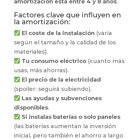
amortización está entre 4 y 8 años
.
Factores clave que influyen en
la amortización:
El coste de la instalación
(varía
según el tamaño y la calidad de los
materiales).
Tu consumo eléctrico
(cuanto más
usas, más ahorras).
El precio de la electricidad
(spoiler: seguirá subiendo).
Las ayudas y subvenciones
disponibles
.
Si instalas baterías o solo paneles
(las baterías aumentan la inversión
inicial, pero también el ahorro a largo