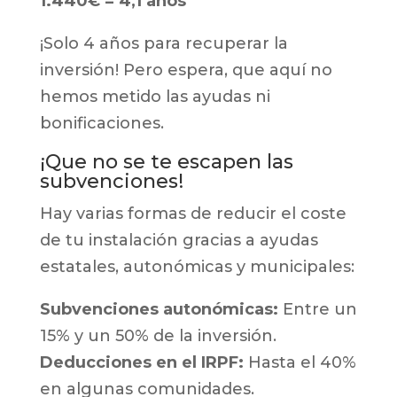
1.440€ = 4,1 años
¡Solo 4 años para recuperar la
inversión! Pero espera, que aquí no
hemos metido las ayudas ni
bonificaciones.
¡Que no se te escapen las
subvenciones!
Hay varias formas de reducir el coste
de tu instalación gracias a ayudas
estatales, autonómicas y municipales:
Subvenciones autonómicas:
Entre un
15% y un 50% de la inversión.
Deducciones en el IRPF:
Hasta el 40%
en algunas comunidades.