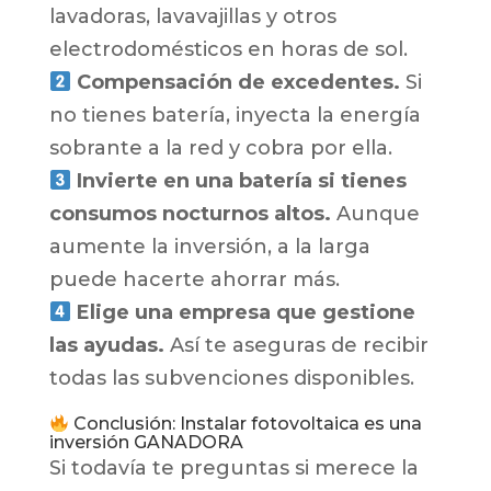
lavadoras, lavavajillas y otros
electrodomésticos en horas de sol.
Compensación de excedentes.
Si
no tienes batería, inyecta la energía
sobrante a la red y cobra por ella.
Invierte en una batería si tienes
consumos nocturnos altos.
Aunque
aumente la inversión, a la larga
puede hacerte ahorrar más.
Elige una empresa que gestione
las ayudas.
Así te aseguras de recibir
todas las subvenciones disponibles.
Conclusión: Instalar fotovoltaica es una
inversión GANADORA
Si todavía te preguntas si merece la