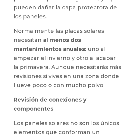
pueden dañar la capa protectora de
los paneles.
Normalmente las placas solares
necesitan
al menos dos
mantenimientos anuales
: uno al
empezar el invierno y otro al acabar
la primavera. Aunque necesitarás más
revisiones si vives en una zona donde
llueve poco o con mucho polvo.
Revisión de conexiones y
componentes
Los paneles solares no son los únicos
elementos que conforman un