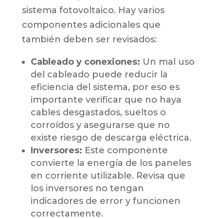
sistema fotovoltaico. Hay varios
componentes adicionales que
también deben ser revisados:
Cableado y conexiones:
Un mal uso
del cableado puede reducir la
eficiencia del sistema, por eso es
importante verificar que no haya
cables desgastados, sueltos o
corroídos y asegurarse que no
existe riesgo de descarga eléctrica.
Inversores:
Este componente
convierte la energía de los paneles
en corriente utilizable. Revisa que
los inversores no tengan
indicadores de error y funcionen
correctamente.