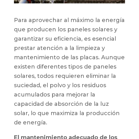
Para aprovechar al máximo la energía
que producen los paneles solares y
garantizar su eficiencia, es esencial
prestar atención a la limpieza y
mantenimiento de las placas. Aunque
existen diferentes tipos de paneles
solares, todos requieren eliminar la
suciedad, el polvo y los residuos
acumulados para mejorar la
capacidad de absorción de la luz
solar, lo que maximiza la producción
de energía.
El mantenimiento adecuado de los