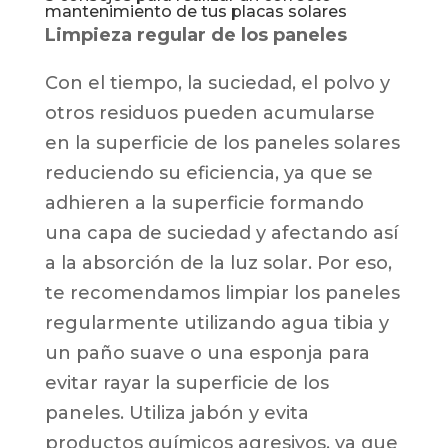
mantenimiento de tus placas solares
Limpieza regular de los paneles
Con el tiempo, la suciedad, el polvo y
otros residuos pueden acumularse
en la superficie de los paneles solares
reduciendo su eficiencia, ya que se
adhieren a la superficie formando
una capa de suciedad y afectando así
a la absorción de la luz solar. Por eso,
te recomendamos limpiar los paneles
regularmente utilizando agua tibia y
un paño suave o una esponja para
evitar rayar la superficie de los
paneles. Utiliza jabón y evita
productos químicos agresivos, ya que