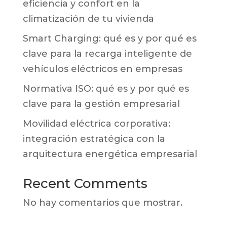
eficiencia y confort en la
climatización de tu vivienda
Smart Charging: qué es y por qué es
clave para la recarga inteligente de
vehículos eléctricos en empresas
Normativa ISO: qué es y por qué es
clave para la gestión empresarial
Movilidad eléctrica corporativa:
integración estratégica con la
arquitectura energética empresarial
Recent Comments
No hay comentarios que mostrar.