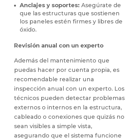
Anclajes y soportes:
Asegúrate de
que las estructuras que sostienen
los paneles estén firmes y libres de
óxido.
Revisión anual con un experto
Además del mantenimiento que
puedas hacer por cuenta propia, es
recomendable realizar una
inspección anual con un experto. Los
técnicos pueden detectar problemas
externos o internos en la estructura,
cableado o conexiones que quizás no
sean visibles a simple vista,
asegurando que el sistema funcione