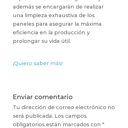
además se encargarán de realizar
una limpieza exhaustiva de los
paneles para asegurar la máxima
eficiencia en la producción y
prolongar su vida útil.
¡Quiero saber más!
Enviar comentario
Tu dirección de correo electrónico no
será publicada.
Los campos
obligatorios están marcados con
*