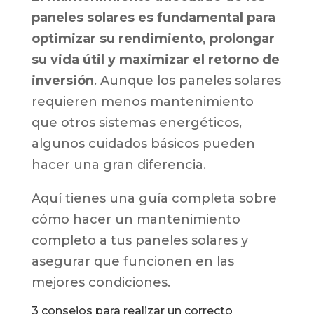
paneles solares es fundamental para
optimizar su rendimiento, prolongar
su vida útil y maximizar el retorno de
inversión
. Aunque los paneles solares
requieren menos mantenimiento
que otros sistemas energéticos,
algunos cuidados básicos pueden
hacer una gran diferencia.
Aquí tienes una guía completa sobre
cómo hacer un mantenimiento
completo a tus paneles solares y
asegurar que funcionen en las
mejores condiciones.
3 consejos para realizar un correcto