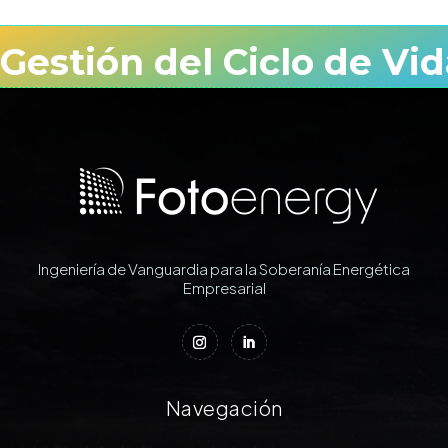
Gestión del Ciclo de Vid
Ingeniería de Vanguardia para la Soberanía Energética
Empresarial
Navegación