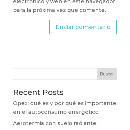
electrónico y web en este navegador
para la próxima vez que comente.
Buscar
Recent Posts
Opex: qué es y por qué es importante
en el autoconsumo energético
Aerotermia con suelo radiante: