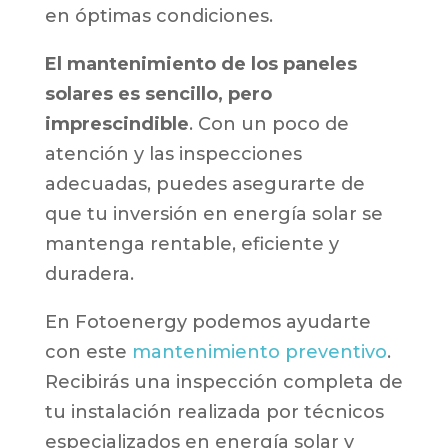
en óptimas condiciones.
El mantenimiento de los paneles
solares es sencillo, pero
imprescindible
. Con un poco de
atención y las inspecciones
adecuadas, puedes asegurarte de
que tu inversión en energía solar se
mantenga rentable, eficiente y
duradera.
En Fotoenergy podemos ayudarte
con este
mantenimiento preventivo
.
Recibirás una inspección completa de
tu instalación realizada por técnicos
especializados en energía solar y