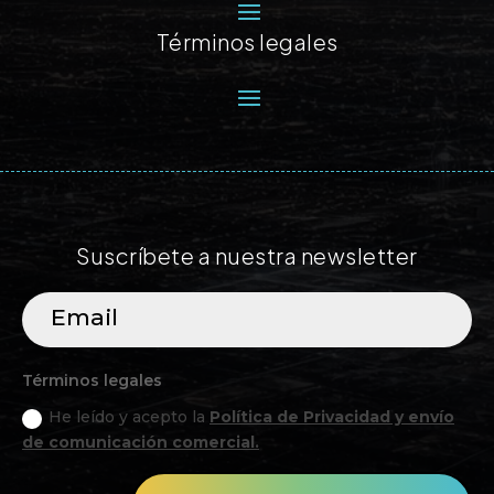
Términos legales
Suscríbete a nuestra newsletter
Términos legales
He leído y acepto la
Política de Privacidad y envío
de comunicación comercial.