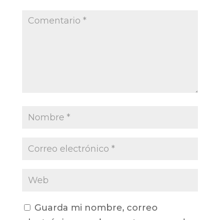
Guarda mi nombre, correo