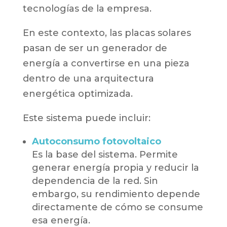
tecnologías de la empresa.
En este contexto, las placas solares
pasan de ser un generador de
energía a convertirse en una pieza
dentro de una arquitectura
energética optimizada.
Este sistema puede incluir:
Autoconsumo fotovoltaico
Es la base del sistema. Permite
generar energía propia y reducir la
dependencia de la red. Sin
embargo, su rendimiento depende
directamente de cómo se consume
esa energía.