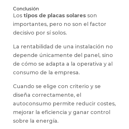
Conclusión
Los
tipos de placas solares
son
importantes, pero no son el factor
decisivo por sí solos.
La rentabilidad de una instalación no
depende únicamente del panel, sino
de cómo se adapta a la operativa y al
consumo de la empresa.
Cuando se elige con criterio y se
diseña correctamente, el
autoconsumo permite reducir costes,
mejorar la eficiencia y ganar control
sobre la energía.