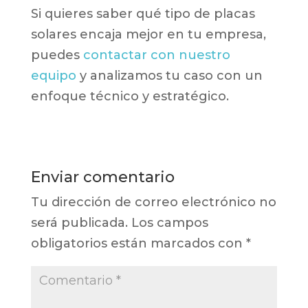
Si quieres saber qué tipo de placas
solares encaja mejor en tu empresa,
puedes
contactar con nuestro
equipo
y analizamos tu caso con un
enfoque técnico y estratégico.
Enviar comentario
Tu dirección de correo electrónico no
será publicada.
Los campos
obligatorios están marcados con
*