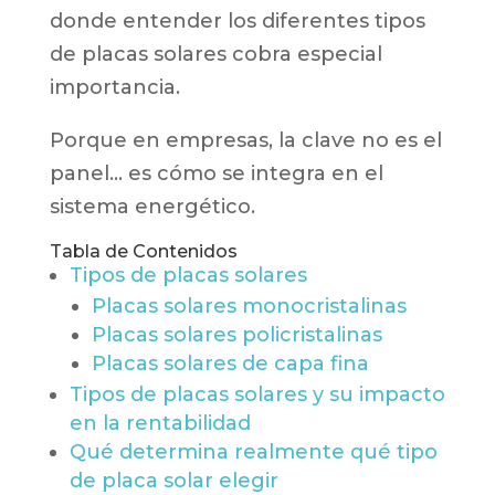
donde entender los diferentes tipos
de placas solares cobra especial
importancia.
Porque en empresas, la clave no es el
panel… es cómo se integra en el
sistema energético.
Tabla de Contenidos
Tipos de placas solares
Placas solares monocristalinas
Placas solares policristalinas
Placas solares de capa fina
Tipos de placas solares y su impacto
en la rentabilidad
Qué determina realmente qué tipo
de placa solar elegir