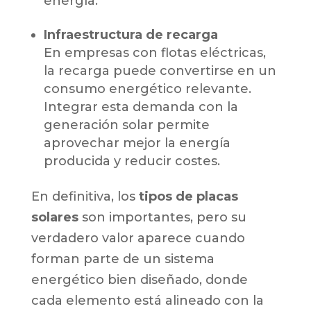
energía.
Infraestructura de recarga
En empresas con flotas eléctricas,
la recarga puede convertirse en un
consumo energético relevante.
Integrar esta demanda con la
generación solar permite
aprovechar mejor la energía
producida y reducir costes.
En definitiva, los
tipos de placas
solares
son importantes, pero su
verdadero valor aparece cuando
forman parte de un sistema
energético bien diseñado, donde
cada elemento está alineado con la