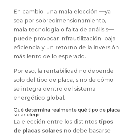
En cambio, una mala elección —ya
sea por sobredimensionamiento,
mala tecnología o falta de análisis—
puede provocar infrautilización, baja
eficiencia y un retorno de la inversión
más lento de lo esperado.
Por eso, la rentabilidad no depende
solo del tipo de placa, sino de cómo
se integra dentro del sistema
energético global.
Qué determina realmente qué tipo de placa
solar elegir
La elección entre los distintos
tipos
de placas solares
no debe basarse