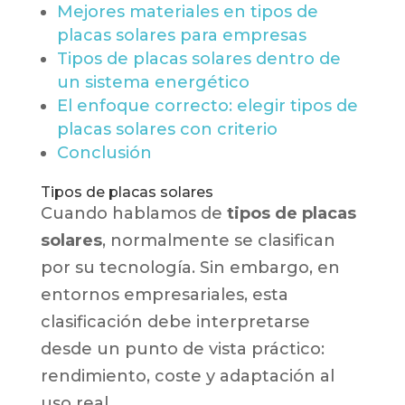
Mejores materiales en tipos de
placas solares para empresas
Tipos de placas solares dentro de
un sistema energético
El enfoque correcto: elegir tipos de
placas solares con criterio
Conclusión
Tipos de placas solares
Cuando hablamos de
tipos de placas
solares
, normalmente se clasifican
por su tecnología. Sin embargo, en
entornos empresariales, esta
clasificación debe interpretarse
desde un punto de vista práctico:
rendimiento, coste y adaptación al
uso real.