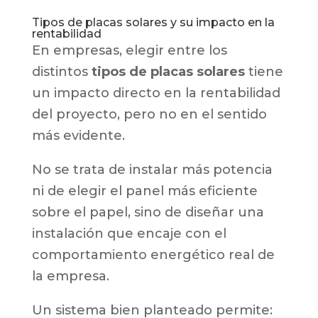
Tipos de placas solares y su impacto en la
rentabilidad
En empresas, elegir entre los
distintos
tipos de placas solares
tiene
un impacto directo en la rentabilidad
del proyecto, pero no en el sentido
más evidente.
No se trata de instalar más potencia
ni de elegir el panel más eficiente
sobre el papel, sino de diseñar una
instalación que encaje con el
comportamiento energético real de
la empresa.
Un sistema bien planteado permite: