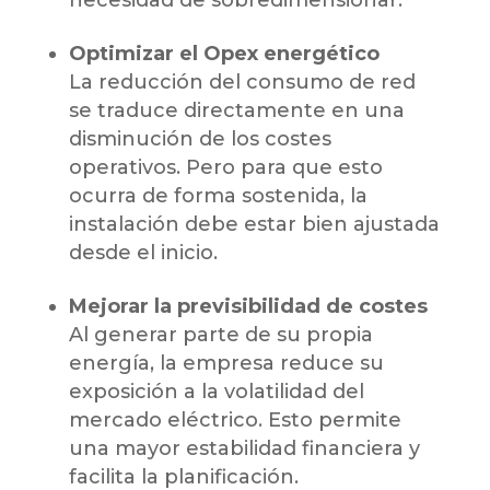
Optimizar el Opex energético
La reducción del consumo de red
se traduce directamente en una
disminución de los costes
operativos. Pero para que esto
ocurra de forma sostenida, la
instalación debe estar bien ajustada
desde el inicio.
Mejorar la previsibilidad de costes
Al generar parte de su propia
energía, la empresa reduce su
exposición a la volatilidad del
mercado eléctrico. Esto permite
una mayor estabilidad financiera y
facilita la planificación.