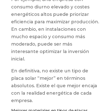
consumo diurno elevado y costes
energéticos altos puede priorizar
eficiencia para maximizar producción.
En cambio, en instalaciones con
mucho espacio y consumo más
moderado, puede ser más
interesante optimizar la inversión
inicial.
En definitiva, no existe un tipo de
placa solar “mejor” en términos
absolutos. Existe el que mejor encaja
con la realidad energética de cada
empresa.
Mejores materiales en tipos de placas