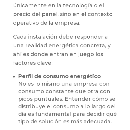
únicamente en la tecnología o el
precio del panel, sino en el contexto
operativo de la empresa.
Cada instalación debe responder a
una realidad energética concreta, y
ahí es donde entran en juego los
factores clave:
Perfil de consumo energético
No es lo mismo una empresa con
consumo constante que otra con
picos puntuales. Entender cómo se
distribuye el consumo a lo largo del
día es fundamental para decidir qué
tipo de solución es más adecuada.