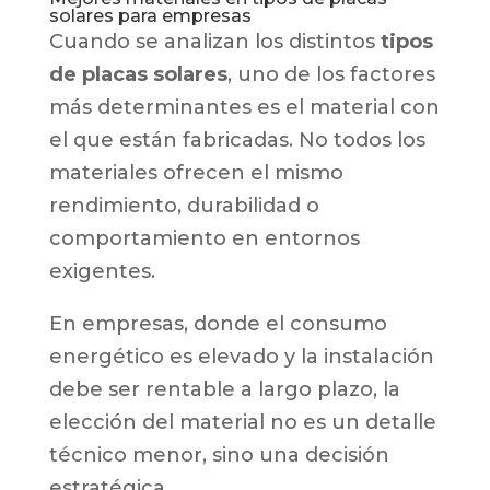
solares para empresas
Cuando se analizan los distintos
tipos
de placas solares
, uno de los factores
más determinantes es el material con
el que están fabricadas. No todos los
materiales ofrecen el mismo
rendimiento, durabilidad o
comportamiento en entornos
exigentes.
En empresas, donde el consumo
energético es elevado y la instalación
debe ser rentable a largo plazo, la
elección del material no es un detalle
técnico menor, sino una decisión
estratégica.