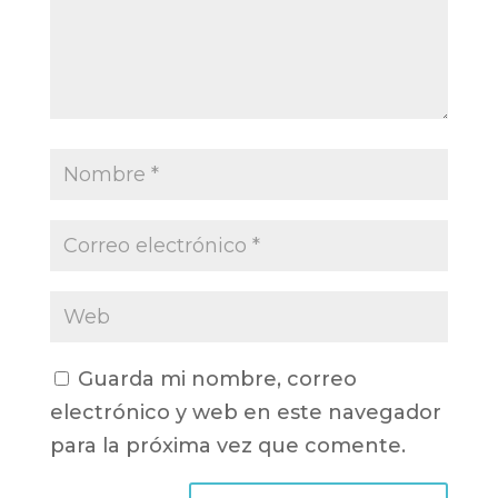
Guarda mi nombre, correo
electrónico y web en este navegador
para la próxima vez que comente.