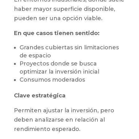
haber mayor superficie disponible,
pueden ser una opción viable.
En que casos tienen sentido:
Grandes cubiertas sin limitaciones
de espacio
Proyectos donde se busca
optimizar la inversión inicial
Consumos moderados
Clave estratégica
Permiten ajustar la inversión, pero
deben analizarse en relación al
rendimiento esperado.