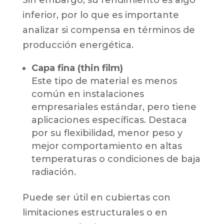
inferior, por lo que es importante
analizar si compensa en términos de
producción energética.
Capa fina (thin film)
Este tipo de material es menos
común en instalaciones
empresariales estándar, pero tiene
aplicaciones específicas. Destaca
por su flexibilidad, menor peso y
mejor comportamiento en altas
temperaturas o condiciones de baja
radiación.
Puede ser útil en cubiertas con
limitaciones estructurales o en