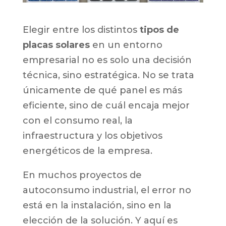
Elegir entre los distintos
tipos de
placas solares
en un entorno
empresarial no es solo una decisión
técnica, sino estratégica. No se trata
únicamente de qué panel es más
eficiente, sino de cuál encaja mejor
con el consumo real, la
infraestructura y los objetivos
energéticos de la empresa.
En muchos proyectos de
autoconsumo industrial, el error no
está en la instalación, sino en la
elección de la solución. Y aquí es