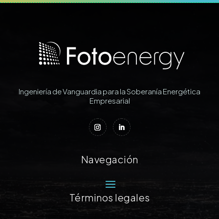
Ingeniería de Vanguardia para la Soberanía Energética
Empresarial
Navegación
Términos legales