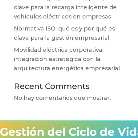
clave para la recarga inteligente de
vehículos eléctricos en empresas
Normativa ISO: qué es y por qué es
clave para la gestión empresarial
Movilidad eléctrica corporativa:
integración estratégica con la
arquitectura energética empresarial
Recent Comments
No hay comentarios que mostrar.
Gestión del Ciclo de Vid