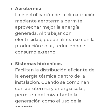
Aerotermia
La electrificación de la climatización
mediante aerotermia permite
aprovechar mejor la energía
generada. Al trabajar con
electricidad, puede alinearse con la
producción solar, reduciendo el
consumo externo.
Sistemas hidrónicos
Facilitan la distribución eficiente de
la energía térmica dentro de la
instalación. Cuando se combinan
con aerotermia y energía solar,
permiten optimizar tanto la
generación como el uso de la