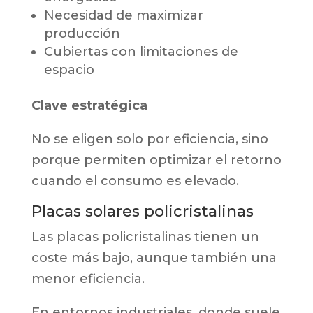
Necesidad de maximizar
producción
Cubiertas con limitaciones de
espacio
Clave estratégica
No se eligen solo por eficiencia, sino
porque permiten optimizar el retorno
cuando el consumo es elevado.
Placas solares policristalinas
Las placas policristalinas tienen un
coste más bajo, aunque también una
menor eficiencia.
En entornos industriales, donde suele