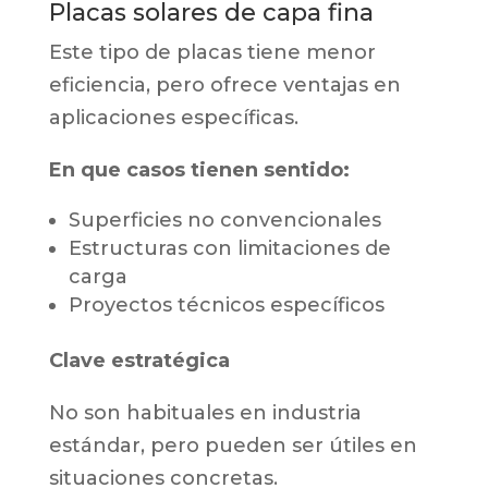
Placas solares de capa fina
Este tipo de placas tiene menor
eficiencia, pero ofrece ventajas en
aplicaciones específicas.
En que casos tienen sentido:
Superficies no convencionales
Estructuras con limitaciones de
carga
Proyectos técnicos específicos
Clave estratégica
No son habituales en industria
estándar, pero pueden ser útiles en
situaciones concretas.