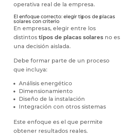
operativa real de la empresa.
El enfoque correcto: elegir tipos de placas
solares con criterio
En empresas, elegir entre los
distintos
tipos de placas solares
no es
una decisión aislada.
Debe formar parte de un proceso
que incluya:
Análisis energético
Dimensionamiento
Diseño de la instalación
Integración con otros sistemas
Este enfoque es el que permite
obtener resultados reales.