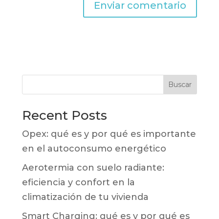
Buscar
Recent Posts
Opex: qué es y por qué es importante
en el autoconsumo energético
Aerotermia con suelo radiante:
eficiencia y confort en la
climatización de tu vivienda
Smart Charging: qué es y por qué es