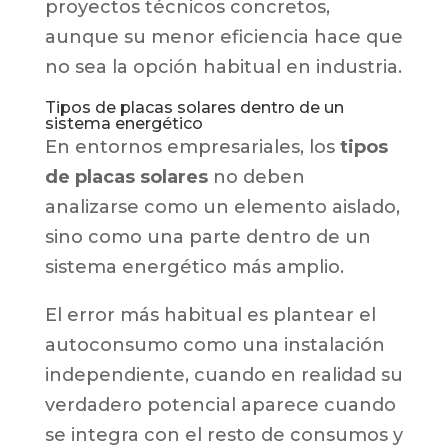
proyectos técnicos concretos,
aunque su menor eficiencia hace que
no sea la opción habitual en industria.
Tipos de placas solares dentro de un
sistema energético
En entornos empresariales, los
tipos
de placas solares
no deben
analizarse como un elemento aislado,
sino como una parte dentro de un
sistema energético más amplio.
El error más habitual es plantear el
autoconsumo como una instalación
independiente, cuando en realidad su
verdadero potencial aparece cuando
se integra con el resto de consumos y