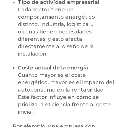
Tipo de actividad empresarial
Cada sector tiene un
comportamiento energético
distinto. Industria, logística u
oficinas tienen necesidades
diferentes, y esto afecta
directamente al diseño de la
instalación.
Coste actual de la energía
Cuanto mayor es el coste
energético, mayor es el impacto del
autoconsumo en la rentabilidad.
Este factor influye en cómo se
prioriza la eficiencia frente al coste
inicial.
Por ejemplo, una empresa con