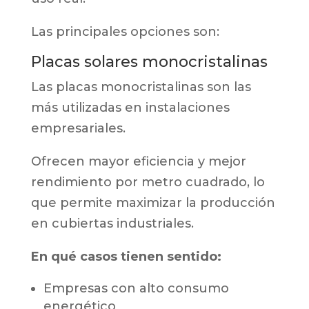
Las principales opciones son:
Placas solares monocristalinas
Las placas monocristalinas son las
más utilizadas en instalaciones
empresariales.
Ofrecen mayor eficiencia y mejor
rendimiento por metro cuadrado, lo
que permite maximizar la producción
en cubiertas industriales.
En qué casos tienen sentido:
Empresas con alto consumo
energético