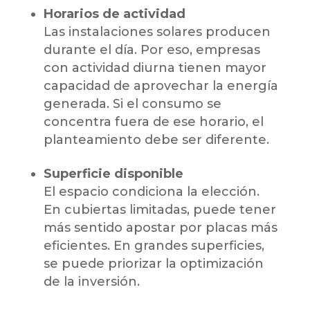
Horarios de actividad
Las instalaciones solares producen
durante el día. Por eso, empresas
con actividad diurna tienen mayor
capacidad de aprovechar la energía
generada. Si el consumo se
concentra fuera de ese horario, el
planteamiento debe ser diferente.
Superficie disponible
El espacio condiciona la elección.
En cubiertas limitadas, puede tener
más sentido apostar por placas más
eficientes. En grandes superficies,
se puede priorizar la optimización
de la inversión.