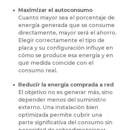
Maximizar el autoconsumo
Cuanto mayor sea el porcentaje de
energía generada que se consume
directamente, mayor será el ahorro.
Elegir correctamente el tipo de
placa y su configuración influye en
cómo se produce esa energía y en
qué medida coincide con el
consumo real.
Reducir la energía comprada a red
El objetivo no es generar más, sino
depender menos del suministro
externo. Una instalación bien
optimizada permite cubrir una
parte significativa del consumo sin
necesidad de sobredimensionar.